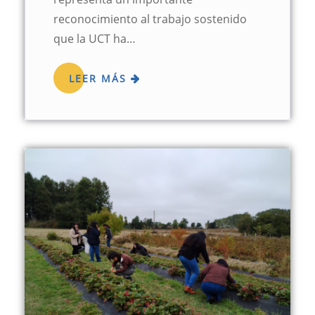
reconocimiento al trabajo sostenido
que la UCT ha…
LEER MÁS