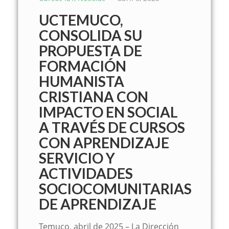
UCTEMUCO,
CONSOLIDA SU
PROPUESTA DE
FORMACIÓN
HUMANISTA
CRISTIANA CON
IMPACTO EN SOCIAL
A TRAVÉS DE CURSOS
CON APRENDIZAJE
SERVICIO Y
ACTIVIDADES
SOCIOCOMUNITARIAS
DE APRENDIZAJE
Temuco, abril de 2025 – La Dirección