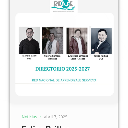
Noticias
abril 7, 2025