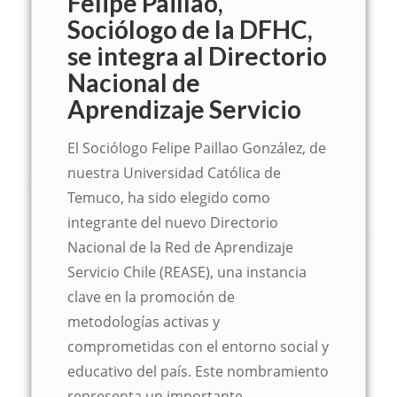
Felipe Paillao,
Sociólogo de la DFHC,
se integra al Directorio
Nacional de
Aprendizaje Servicio
El Sociólogo Felipe Paillao González, de
nuestra Universidad Católica de
Temuco, ha sido elegido como
integrante del nuevo Directorio
Nacional de la Red de Aprendizaje
Servicio Chile (REASE), una instancia
clave en la promoción de
metodologías activas y
comprometidas con el entorno social y
educativo del país. Este nombramiento
representa un importante