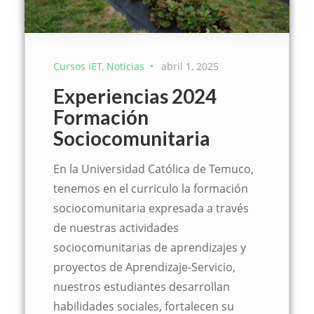
Cursos IET
Noticias
abril 1, 2025
Experiencias 2024
Formación
Sociocomunitaria
En la Universidad Católica de Temuco,
tenemos en el curriculo la formación
sociocomunitaria expresada a través
de nuestras actividades
sociocomunitarias de aprendizajes y
proyectos de Aprendizaje-Servicio,
nuestros estudiantes desarrollan
habilidades sociales, fortalecen su