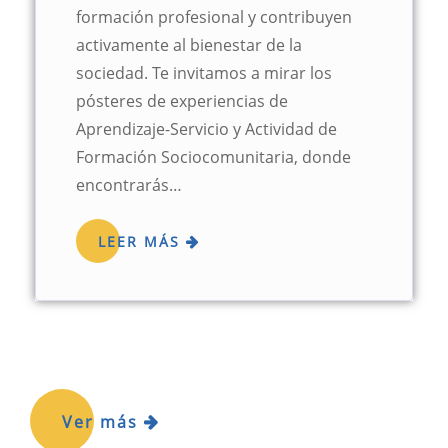
formación profesional y contribuyen
activamente al bienestar de la
sociedad. Te invitamos a mirar los
pósteres de experiencias de
Aprendizaje-Servicio y Actividad de
Formación Sociocomunitaria, donde
encontrarás…
LEER MÁS
Ver más