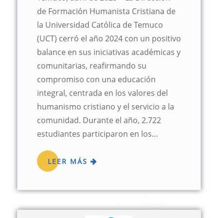
de Formación Humanista Cristiana de
la Universidad Católica de Temuco
(UCT) cerró el año 2024 con un positivo
balance en sus iniciativas académicas y
comunitarias, reafirmando su
compromiso con una educación
integral, centrada en los valores del
humanismo cristiano y el servicio a la
comunidad. Durante el año, 2.722
estudiantes participaron en los…
LEER MÁS