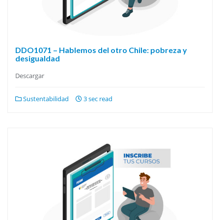
DDO1071 – Hablemos del otro Chile: pobreza y
desigualdad
Descargar
Sustentabilidad
3 sec read