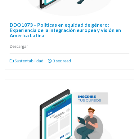
DDO1073 – Políticas en equidad de género:
Experiencia de la integración europea y visión en
América Latina
Descargar
Sustentabilidad
3 sec read