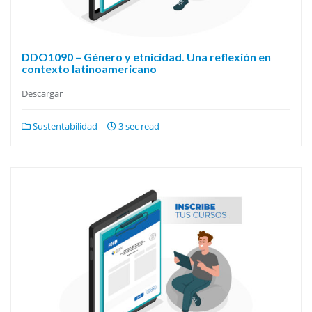
DDO1090 – Género y etnicidad. Una reflexión en
contexto latinoamericano
Descargar
Sustentabilidad
3 sec read