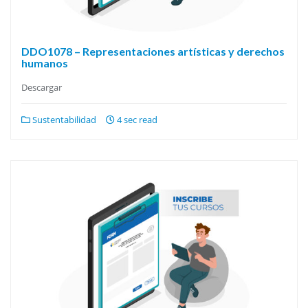
DDO1078 – Representaciones artísticas y derechos
humanos
Descargar
Sustentabilidad
4 sec read