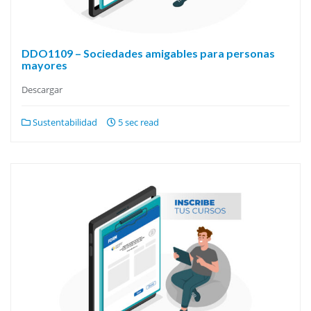
DDO1109 – Sociedades amigables para personas
mayores
Descargar
Sustentabilidad
5 sec read