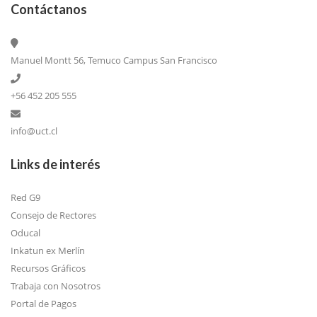
Contáctanos
Manuel Montt 56, Temuco Campus San Francisco
+56 452 205 555
info@uct.cl
Links de interés
Red G9
Consejo de Rectores
Oducal
Inkatun ex Merlín
Recursos Gráficos
Trabaja con Nosotros
Portal de Pagos