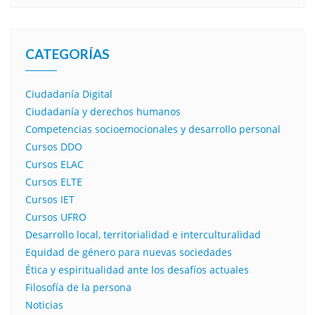
CATEGORÍAS
Ciudadanía Digital
Ciudadanía y derechos humanos
Competencias socioemocionales y desarrollo personal
Cursos DDO
Cursos ELAC
Cursos ELTE
Cursos IET
Cursos UFRO
Desarrollo local, territorialidad e interculturalidad
Equidad de género para nuevas sociedades
Ética y espiritualidad ante los desafíos actuales
Filosofía de la persona​
Noticias