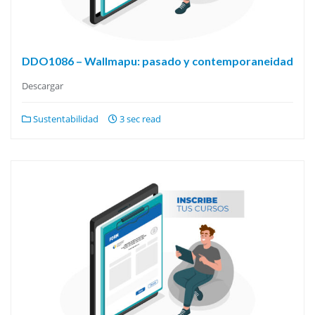
DDO1086 – Wallmapu: pasado y contemporaneidad
Descargar
Sustentabilidad
3 sec read