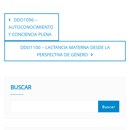
DDO1096 –
AUTOCONOCIMIENTO
Y CONCIENCIA PLENA
DDO1100 – LACTANCIA MATERNA DESDE LA
PERSPECTIVA DE GÉNERO
BUSCAR
Buscar