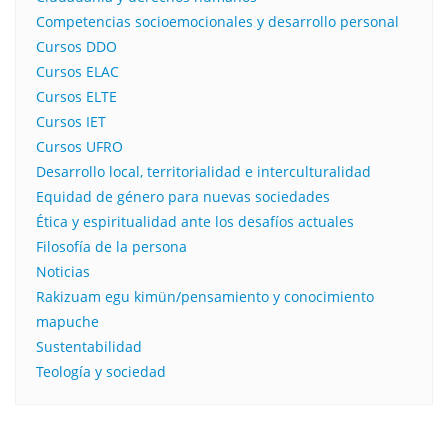
Competencias socioemocionales y desarrollo personal
Cursos DDO
Cursos ELAC
Cursos ELTE
Cursos IET
Cursos UFRO
Desarrollo local, territorialidad e interculturalidad
Equidad de género para nuevas sociedades
Ética y espiritualidad ante los desafíos actuales
Filosofía de la persona​
Noticias
Rakizuam egu kimün/pensamiento y conocimiento
mapuche
Sustentabilidad
Teología y sociedad