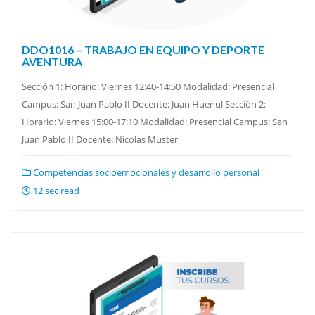
DDO1016 – TRABAJO EN EQUIPO Y DEPORTE
AVENTURA
Sección 1: Horario: Viernes 12:40-14:50 Modalidad: Presencial
Campus: San Juan Pablo II Docente: Juan Huenul Sección 2:
Horario: Viernes 15:00-17:10 Modalidad: Presencial Campus: San
Juan Pablo II Docente: Nicolás Muster
Competencias socioemocionales y desarrollo personal
12 sec read