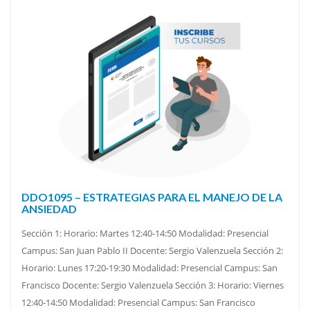
DDO1095 – ESTRATEGIAS PARA EL MANEJO DE LA
ANSIEDAD
Sección 1: Horario: Martes 12:40-14:50 Modalidad: Presencial
Campus: San Juan Pablo II Docente: Sergio Valenzuela Sección 2:
Horario: Lunes 17:20-19:30 Modalidad: Presencial Campus: San
Francisco Docente: Sergio Valenzuela Sección 3: Horario: Viernes
12:40-14:50 Modalidad: Presencial Campus: San Francisco