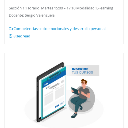
Sección 1: Horario: Martes 15:00 – 17:10 Modalidad: E-learning
Docente: Sergio Valenzuela
Competencias socioemocionales y desarrollo personal
8 sec read