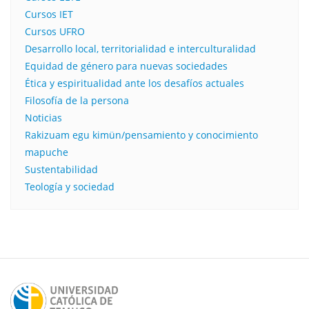
Cursos IET
Cursos UFRO
Desarrollo local, territorialidad e interculturalidad
Equidad de género para nuevas sociedades
Ética y espiritualidad ante los desafíos actuales
Filosofía de la persona​
Noticias
Rakizuam egu kimün/pensamiento y conocimiento
mapuche
Sustentabilidad
Teología y sociedad