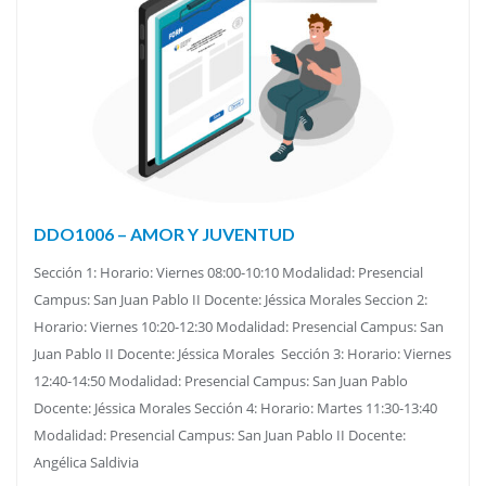
DDO1006 – AMOR Y JUVENTUD
Sección 1: Horario: Viernes 08:00-10:10 Modalidad: Presencial
Campus: San Juan Pablo II Docente: Jéssica Morales Seccion 2:
Horario: Viernes 10:20-12:30 Modalidad: Presencial Campus: San
Juan Pablo II Docente: Jéssica Morales Sección 3: Horario: Viernes
12:40-14:50 Modalidad: Presencial Campus: San Juan Pablo
Docente: Jéssica Morales Sección 4: Horario: Martes 11:30-13:40
Modalidad: Presencial Campus: San Juan Pablo II Docente:
Angélica Saldivia