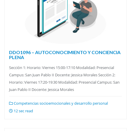
DDO1096 – AUTOCONOCIMIENTO Y CONCIENCIA
PLENA
Sección 1: Horario: Viernes 15:00-17:10 Modalidad: Presencial
Campus: San Juan Pablo II Docente: Jessica Morales Sección 2:
Horario: Viernes 17:20-19:30 Modalidad: Presencial Campus: San
Juan Pablo II Docente: Jessica Morales
Competencias socioemocionales y desarrollo personal
12 sec read