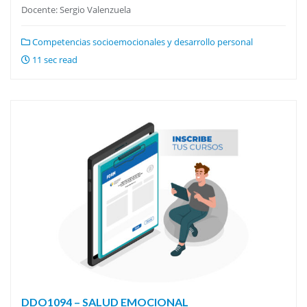
Docente: Sergio Valenzuela
Competencias socioemocionales y desarrollo personal
11 sec read
DDO1094 – SALUD EMOCIONAL