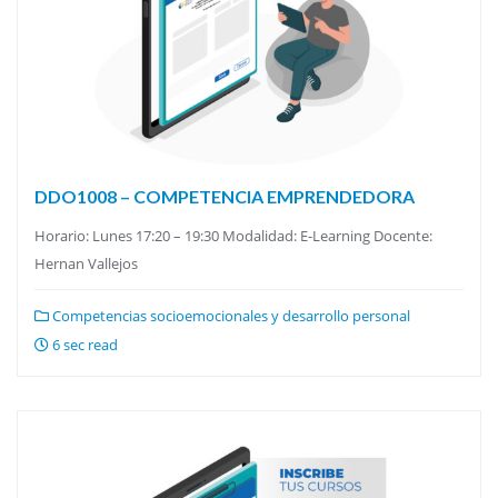
DDO1008 – COMPETENCIA EMPRENDEDORA
Horario: Lunes 17:20 – 19:30 Modalidad: E-Learning Docente:
Hernan Vallejos
Competencias socioemocionales y desarrollo personal
6 sec read