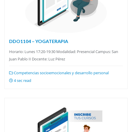
DDO1104 – YOGATERAPIA
Horario: Lunes 17:20-19:30 Modalidad: Presencial Campus: San
Juan Pablo II Docente: Luz Pérez
Competencias socioemocionales y desarrollo personal
4 sec read