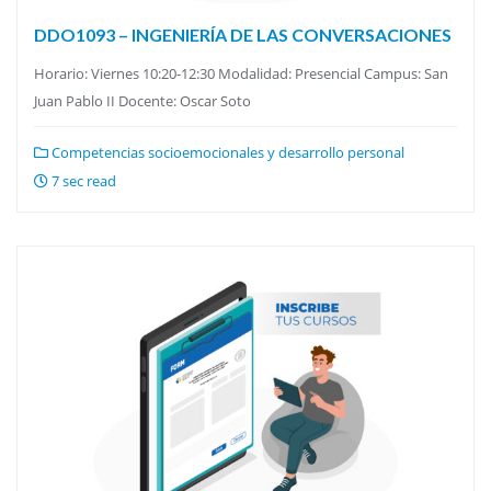
DDO1093 – INGENIERÍA DE LAS CONVERSACIONES
Horario: Viernes 10:20-12:30 Modalidad: Presencial Campus: San
Juan Pablo II Docente: Oscar Soto
Competencias socioemocionales y desarrollo personal
7 sec read