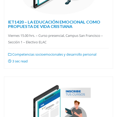
IET1420 – LA EDUCACIÓN EMOCIONAL COMO
PROPUESTA DE VIDA CRISTIANA
Viernes 15.00 hrs. – Curso presencial, Campus San Francisco –
Sección 1 – Electivo ELAC
Competencias socioemocionales y desarrollo personal
3 sec read