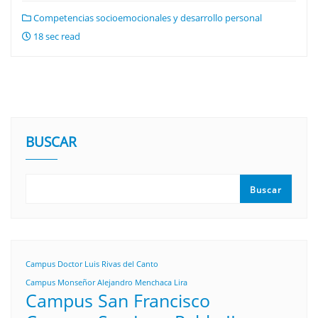
Competencias socioemocionales y desarrollo personal
18 sec read
BUSCAR
Buscar
Campus Doctor Luis Rivas del Canto
Campus Monseñor Alejandro Menchaca Lira
Campus San Francisco