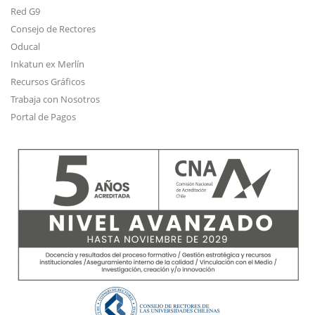
Red G9
Consejo de Rectores
Oducal
Inkatun ex Merlín
Recursos Gráficos
Trabaja con Nosotros
Portal de Pagos