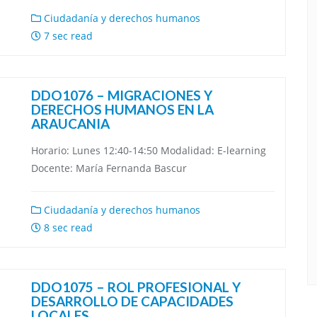
Ciudadanía y derechos humanos
7 sec read
DDO1076 – MIGRACIONES Y
DERECHOS HUMANOS EN LA
ARAUCANIA
Horario: Lunes 12:40-14:50 Modalidad: E-learning
Docente: María Fernanda Bascur
Ciudadanía y derechos humanos
8 sec read
DDO1075 – ROL PROFESIONAL Y
DESARROLLO DE CAPACIDADES
LOCALES