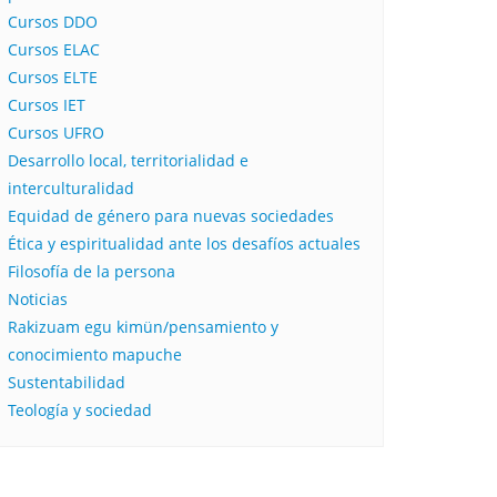
Cursos DDO
Cursos ELAC
Cursos ELTE
Cursos IET
Cursos UFRO
Desarrollo local, territorialidad e
interculturalidad
Equidad de género para nuevas sociedades
Ética y espiritualidad ante los desafíos actuales
Filosofía de la persona​
Noticias
Rakizuam egu kimün/pensamiento y
conocimiento mapuche
Sustentabilidad
Teología y sociedad