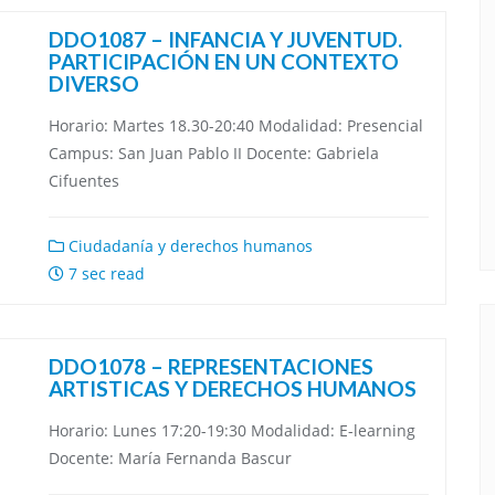
DDO1087 – INFANCIA Y JUVENTUD.
PARTICIPACIÓN EN UN CONTEXTO
DIVERSO
Horario: Martes 18.30-20:40 Modalidad: Presencial
Campus: San Juan Pablo II Docente: Gabriela
Cifuentes
Ciudadanía y derechos humanos
7 sec read
DDO1078 – REPRESENTACIONES
ARTISTICAS Y DERECHOS HUMANOS
Horario: Lunes 17:20-19:30 Modalidad: E-learning
Docente: María Fernanda Bascur