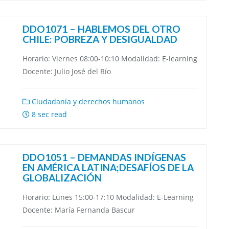
DDO1071 – HABLEMOS DEL OTRO
CHILE: POBREZA Y DESIGUALDAD
Horario: Viernes 08:00-10:10 Modalidad: E-learning
Docente: Julio José del Río
Ciudadanía y derechos humanos
8 sec read
DDO1051 – DEMANDAS INDÍGENAS
EN AMÉRICA LATINA;DESAF͏ÍOS DE LA
GLOBALIZACIÓN
Horario: Lunes 15:00-17:10 Modalidad: E-Learning
Docente: María Fernanda Bascur