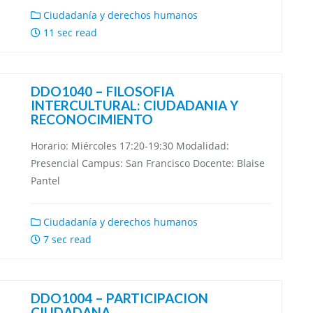
Ciudadanía y derechos humanos
11 sec read
DDO1040 – FILOSOFIA
INTERCULTURAL: CIUDADANIA Y
RECONOCIMIENTO
Horario: Miércoles 17:20-19:30 Modalidad:
Presencial Campus: San Francisco Docente: Blaise
Pantel
Ciudadanía y derechos humanos
7 sec read
DDO1004 – PARTICIPACION
CIUDADANA