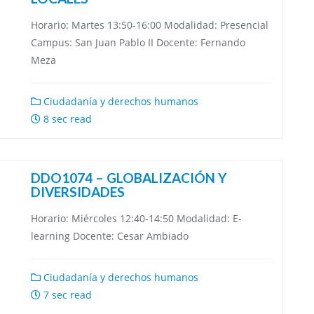
Horario: Martes 13:50-16:00 Modalidad: Presencial
Campus: San Juan Pablo II Docente: Fernando
Meza
Ciudadanía y derechos humanos
8 sec read
DDO1074 – GLOBALIZACIÓN Y
DIVERSIDADES
Horario: Miércoles 12:40-14:50 Modalidad: E-
learning Docente: Cesar Ambiado
Ciudadanía y derechos humanos
7 sec read