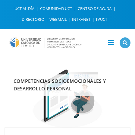
UCT AL DÍA
COMUNIDAD UCT
CENTRO DE AYUDA
DIRECTORIO
WEBMAIL
INTRANET
TVUCT
COMPETENCIAS SOCIOEMOCIONALES Y
DESARROLLO PERSONAL