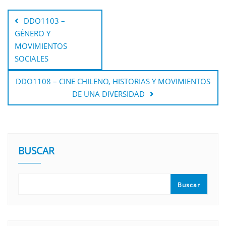
DDO1103 –
GÉNERO Y
MOVIMIENTOS
SOCIALES
DDO1108 – CINE CHILENO, HISTORIAS Y MOVIMIENTOS
DE UNA DIVERSIDAD
BUSCAR
Buscar