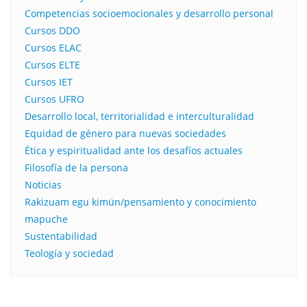
Competencias socioemocionales y desarrollo personal
Cursos DDO
Cursos ELAC
Cursos ELTE
Cursos IET
Cursos UFRO
Desarrollo local, territorialidad e interculturalidad
Equidad de género para nuevas sociedades
Ética y espiritualidad ante los desafíos actuales
Filosofía de la persona​
Noticias
Rakizuam egu kimün/pensamiento y conocimiento
mapuche
Sustentabilidad
Teología y sociedad