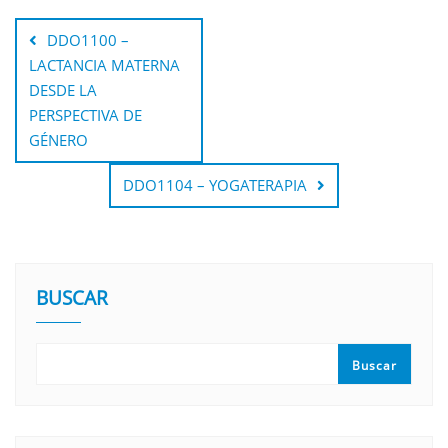
DDO1100 –
LACTANCIA MATERNA
DESDE LA
PERSPECTIVA DE
GÉNERO
DDO1104 – YOGATERAPIA
BUSCAR
Buscar