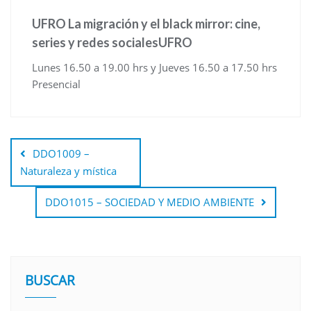
UFRO La migración y el black mirror: cine,
series y redes socialesUFRO
Lunes 16.50 a 19.00 hrs y Jueves 16.50 a 17.50 hrs
Presencial
Navegación
de
DDO1009 –
entradas
Naturaleza y mística
DDO1015 – SOCIEDAD Y MEDIO AMBIENTE
BUSCAR