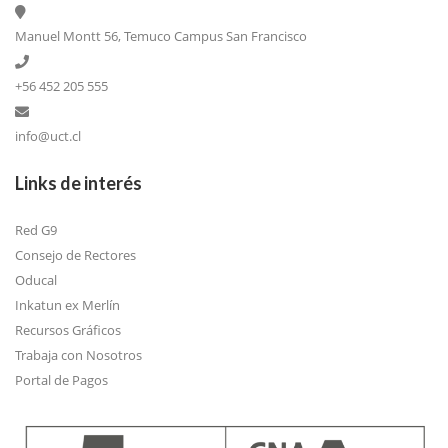
Manuel Montt 56, Temuco Campus San Francisco
+56 452 205 555
info@uct.cl
Links de interés
Red G9
Consejo de Rectores
Oducal
Inkatun ex Merlín
Recursos Gráficos
Trabaja con Nosotros
Portal de Pagos