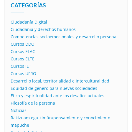
CATEGORÍAS
Ciudadanía Digital
Ciudadanía y derechos humanos
Competencias socioemocionales y desarrollo personal
Cursos DDO
Cursos ELAC
Cursos ELTE
Cursos IET
Cursos UFRO
Desarrollo local, territorialidad e interculturalidad
Equidad de género para nuevas sociedades
Ética y espiritualidad ante los desafíos actuales
Filosofía de la persona​
Noticias
Rakizuam egu kimün/pensamiento y conocimiento
mapuche