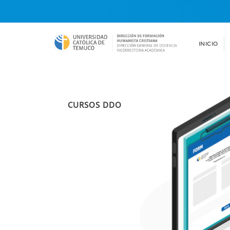
INICIO
CURSOS DDO