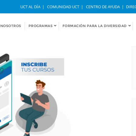
UCT AL DÍA
COMUNIDAD UCT
CENTRO DE AYUDA
DIRE
NOSOTROS
PROGRAMAS
FORMACIÓN PARA LA DIVERSIDAD