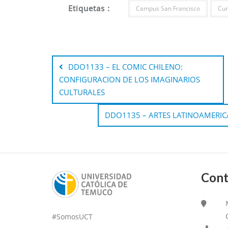
Etiquetas :
Campus San Francisco
Cur
DDO1133 – EL COMIC CHILENO:
CONFIGURACION DE LOS IMAGINARIOS
CULTURALES
DDO1135 – ARTES LATINOAMERICA
Cont
#SomosUCT