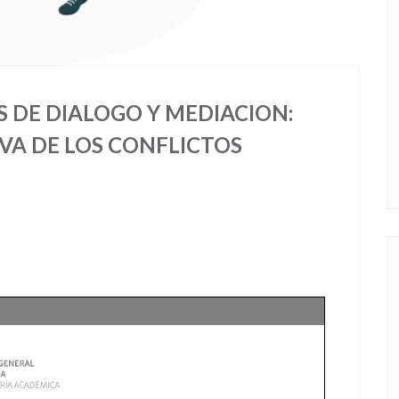
 DE DIALOGO Y MEDIACION:
A DE LOS CONFLICTOS