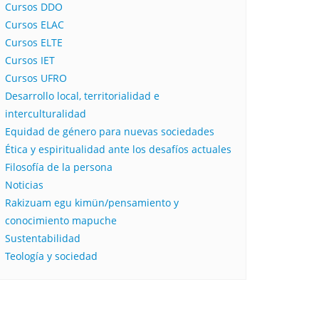
Cursos DDO
Cursos ELAC
Cursos ELTE
Cursos IET
Cursos UFRO
Desarrollo local, territorialidad e
interculturalidad
Equidad de género para nuevas sociedades
Ética y espiritualidad ante los desafíos actuales
Filosofía de la persona​
Noticias
Rakizuam egu kimün/pensamiento y
conocimiento mapuche
Sustentabilidad
Teología y sociedad