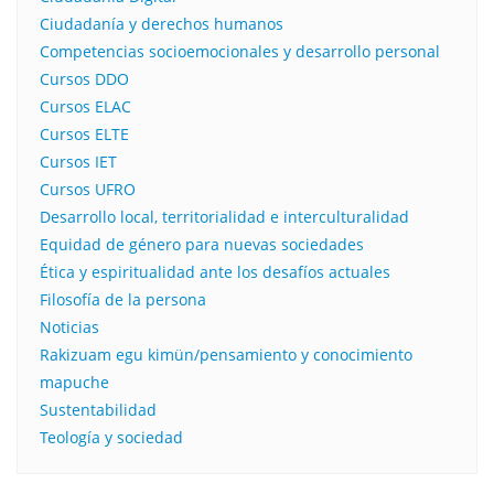
Ciudadanía y derechos humanos
Competencias socioemocionales y desarrollo personal
Cursos DDO
Cursos ELAC
Cursos ELTE
Cursos IET
Cursos UFRO
Desarrollo local, territorialidad e interculturalidad
Equidad de género para nuevas sociedades
Ética y espiritualidad ante los desafíos actuales
Filosofía de la persona​
Noticias
Rakizuam egu kimün/pensamiento y conocimiento
mapuche
Sustentabilidad
Teología y sociedad