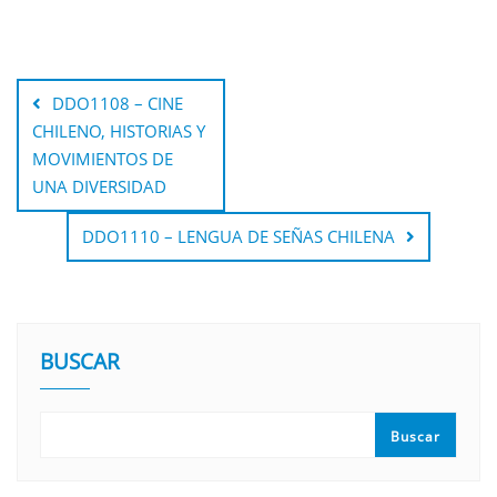
DDO1108 – CINE
CHILENO, HISTORIAS Y
MOVIMIENTOS DE
UNA DIVERSIDAD
DDO1110 – LENGUA DE SEÑAS CHILENA
BUSCAR
Buscar