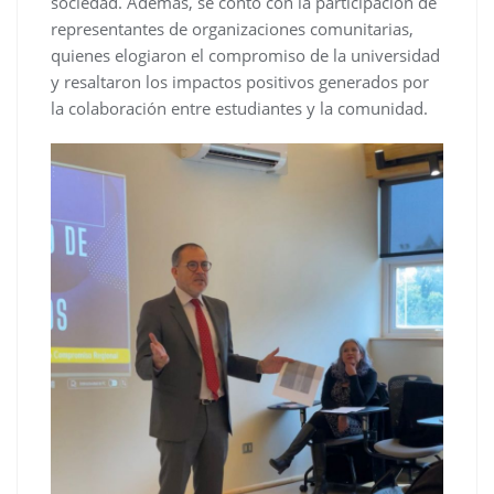
sociedad. Además, se contó con la participación de
representantes de organizaciones comunitarias,
quienes elogiaron el compromiso de la universidad
y resaltaron los impactos positivos generados por
la colaboración entre estudiantes y la comunidad.