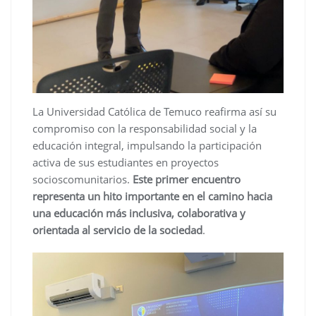
La Universidad Católica de Temuco reafirma así su
compromiso con la responsabilidad social y la
educación integral, impulsando la participación
activa de sus estudiantes en proyectos
socioscomunitarios.
Este primer encuentro
representa un hito importante en el camino hacia
una educación más inclusiva, colaborativa y
orientada al servicio de la sociedad
.