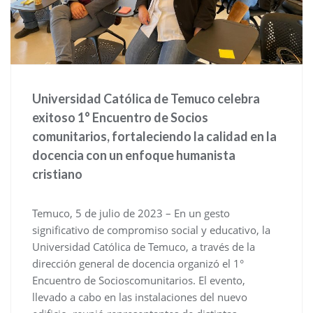
Universidad Católica de Temuco celebra
exitoso 1° Encuentro de Socios
comunitarios, fortaleciendo la calidad en la
docencia con un enfoque humanista
cristiano
Temuco, 5 de julio de 2023 – En un gesto
significativo de compromiso social y educativo, la
Universidad Católica de Temuco, a través de la
dirección general de docencia organizó el 1°
Encuentro de Socioscomunitarios. El evento,
llevado a cabo en las instalaciones del nuevo