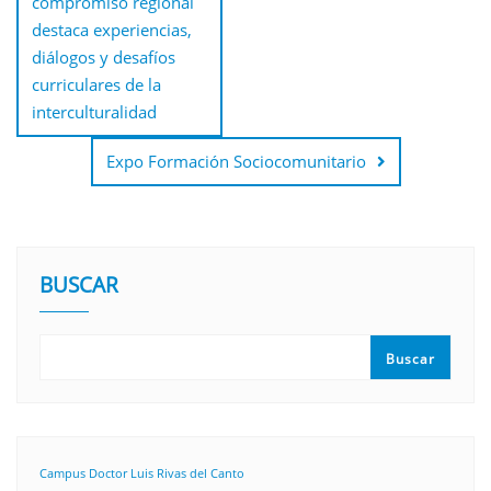
compromiso regional
destaca experiencias,
diálogos y desafíos
curriculares de la
interculturalidad
Expo Formación Sociocomunitario
BUSCAR
Buscar
Campus Doctor Luis Rivas del Canto