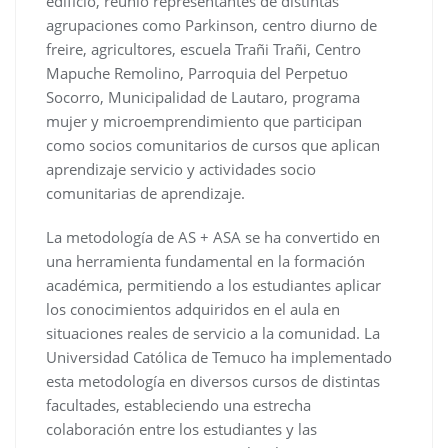
edificio, reunió representantes de distintas
agrupaciones como Parkinson, centro diurno de
freire, agricultores, escuela Trañi Trañi, Centro
Mapuche Remolino, Parroquia del Perpetuo
Socorro, Municipalidad de Lautaro, programa
mujer y microemprendimiento que participan
como socios comunitarios de cursos que aplican
aprendizaje servicio y actividades socio
comunitarias de aprendizaje.
La metodología de AS + ASA se ha convertido en
una herramienta fundamental en la formación
académica, permitiendo a los estudiantes aplicar
los conocimientos adquiridos en el aula en
situaciones reales de servicio a la comunidad. La
Universidad Católica de Temuco ha implementado
esta metodología en diversos cursos de distintas
facultades, estableciendo una estrecha
colaboración entre los estudiantes y las