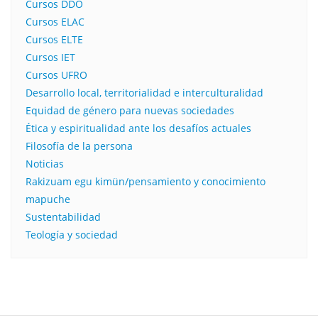
Cursos DDO
Cursos ELAC
Cursos ELTE
Cursos IET
Cursos UFRO
Desarrollo local, territorialidad e interculturalidad
Equidad de género para nuevas sociedades
Ética y espiritualidad ante los desafíos actuales
Filosofía de la persona​
Noticias
Rakizuam egu kimün/pensamiento y conocimiento
mapuche
Sustentabilidad
Teología y sociedad