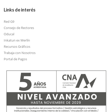
Links de interés
Red G9
Consejo de Rectores
Oducal
Inkatun ex Merlín
Recursos Gráficos
Trabaja con Nosotros
Portal de Pagos