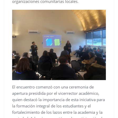
organizaciones comunitarias locales.
El encuentro comenzó con una ceremonia de
apertura presidida por el vicerrector académico,
quien destacó la importancia de esta iniciativa para
la formación integral de los estudiantes y el
fortalecimiento de los lazos entre la academia y la