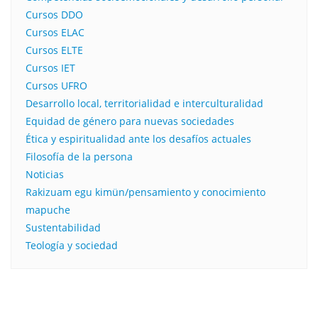
Cursos DDO
Cursos ELAC
Cursos ELTE
Cursos IET
Cursos UFRO
Desarrollo local, territorialidad e interculturalidad
Equidad de género para nuevas sociedades
Ética y espiritualidad ante los desafíos actuales
Filosofía de la persona​
Noticias
Rakizuam egu kimün/pensamiento y conocimiento
mapuche
Sustentabilidad
Teología y sociedad