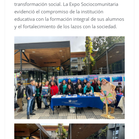
transformación social. La Expo Sociocomunitaria
evidenció el compromiso de la institución
educativa con la formación integral de sus alumnos
y el fortalecimiento de los lazos con la sociedad.