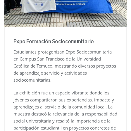
Expo Formación Sociocomunitario
Estudiantes protagonizan Expo Sociocomunitaria
en Campus San Francisco de la Universidad
Católica de Temuco, mostrando diversos proyectos
de aprendizaje servicio y actividades
sociocomunitarias.
La exhibición fue un espacio vibrante donde los
jóvenes compartieron sus experiencias, impacto y
aprendizajes al servicio de la comunidad local. La
muestra destacó la relevancia de la responsabilidad
social universitaria y resaltó la importancia de la
participación estudiantil en proyectos concretos de