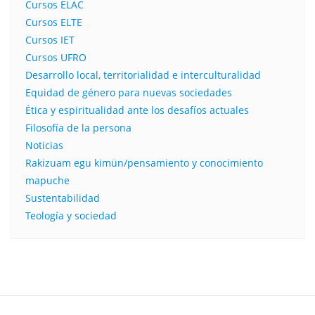
Cursos ELAC
Cursos ELTE
Cursos IET
Cursos UFRO
Desarrollo local, territorialidad e interculturalidad
Equidad de género para nuevas sociedades
Ética y espiritualidad ante los desafíos actuales
Filosofía de la persona​
Noticias
Rakizuam egu kimün/pensamiento y conocimiento
mapuche
Sustentabilidad
Teología y sociedad