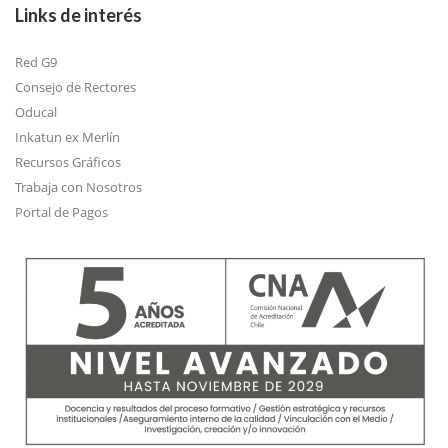
Links de interés
Red G9
Consejo de Rectores
Oducal
Inkatun ex Merlín
Recursos Gráficos
Trabaja con Nosotros
Portal de Pagos