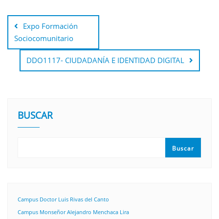
Expo Formación
Sociocomunitario
DDO1117- CIUDADANÍA E IDENTIDAD DIGITAL
BUSCAR
Buscar
Campus Doctor Luis Rivas del Canto
Campus Monseñor Alejandro Menchaca Lira