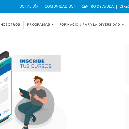
UCT AL DÍA
COMUNIDAD UCT
CENTRO DE AYUDA
DIRE
NOSOTROS
PROGRAMAS
FORMACIÓN PARA LA DIVERSIDAD