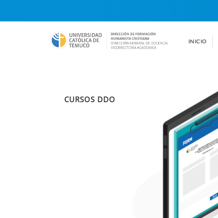
INICIO
CURSOS DDO