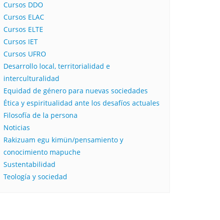
Cursos DDO
Cursos ELAC
Cursos ELTE
Cursos IET
Cursos UFRO
Desarrollo local, territorialidad e
interculturalidad
Equidad de género para nuevas sociedades
Ética y espiritualidad ante los desafíos actuales
Filosofía de la persona​
Noticias
Rakizuam egu kimün/pensamiento y
conocimiento mapuche
Sustentabilidad
Teología y sociedad