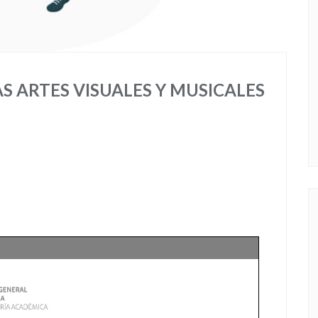
AS ARTES VISUALES Y MUSICALES