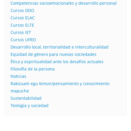
Competencias socioemocionales y desarrollo personal
Cursos DDO
Cursos ELAC
Cursos ELTE
Cursos IET
Cursos UFRO
Desarrollo local, territorialidad e interculturalidad
Equidad de género para nuevas sociedades
Ética y espiritualidad ante los desafíos actuales
Filosofía de la persona​
Noticias
Rakizuam egu kimün/pensamiento y conocimiento
mapuche
Sustentabilidad
Teología y sociedad