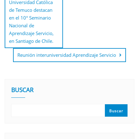
Universidad Católica
de Temuco destacan
en el 10° Seminario
Nacional de
Aprendizaje Servicio,
en Santiago de Chile.
Reunión interuniversidad Aprendizaje Servicio
BUSCAR
Buscar